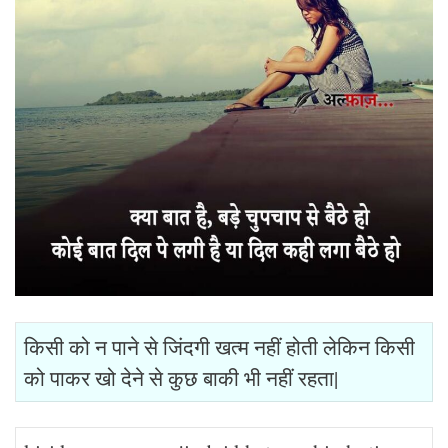
किसी को न पाने से जिंदगी खत्म नहीं होती लेकिन किसी
को पाकर खो देने से कुछ बाकी भी नहीं रहता|