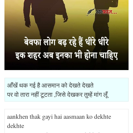
आँखें थक गई है आसमान को देखते देखते
पर वो तारा नहीं टूटता ,जिसे देखकर तुम्हें मांग लूँ
aankhen thak gayi hai aasmaan ko dekhte
dekhte