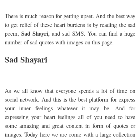
There is much reason for getting upset. And the best way
to get relief of these heart burdens is by reading the sad
Sad Shayri,
poem,
and sad SMS. You can find a huge
number of sad quotes with images on this page.
Sad Shayari
As we all know that everyone spends a lot of time on
social network. And this is the best platform for express
your inner feelings whatever it may be. And for
expressing your heart feelings all of you need to have
some amazing and great content in form of quotes or
images. Today here we are come with a large collection