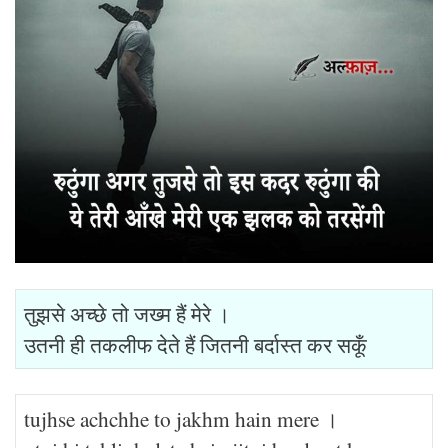
तुझसे अच्छे तो जख्म हैं मेरे ।
उतनी ही तकलीफ देते हैं जितनी बर्दास्त कर सकूँ
tujhse achchhe to jakhm hain mere ।