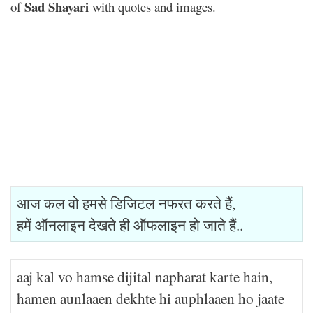
Sad Shayari
of
with quotes and images.
आज कल वो हमसे डिजिटल नफरत करते हैं,
हमें ऑनलाइन देखते ही ऑफलाइन हो जाते हैं..
aaj kal vo hamse dijital napharat karte hain,
hamen aunlaaen dekhte hi auphlaaen ho jaate