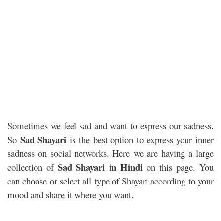
Sometimes we feel sad and want to express our sadness.
Sad Shayari
So
is the best option to express your inner
sadness on social networks. Here we are having a large
Sad Shayari in Hindi
collection of
on this page. You
can choose or select all type of Shayari according to your
mood and share it where you want.