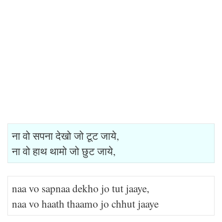
ना वो सपना देखो जो टूट जाये,
ना वो हाथ थामो जो छुट जाये,
naa vo sapnaa dekho jo tut jaaye,
naa vo haath thaamo jo chhut jaaye