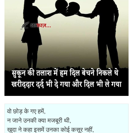
वो छोड़ के गए हमें,
न जाने उनकी क्या मजबूरी थी,
खुदा ने कहा इसमें उनका कोई कसूर नहीं,