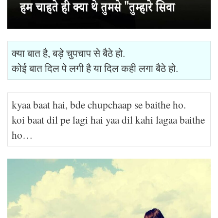
क्या बात है, बड़े चुपचाप से बैठे हो.
कोई बात दिल पे लगी है या दिल कही लगा बैठे हो.
kyaa baat hai, bde chupchaap se baithe ho.
koi baat dil pe lagi hai yaa dil kahi lagaa baithe
ho…