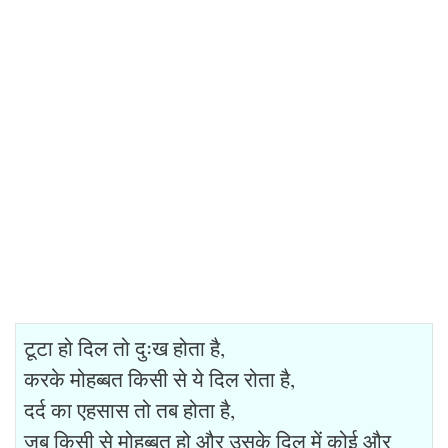
टूटा हो दिल तो दुःख होता है,
करके मोहब्बत किसी से ये दिल रोता है,
दर्द का एहसास तो तब होता है,
जब किसी से मोहब्बत हो और उसके दिल में कोई और