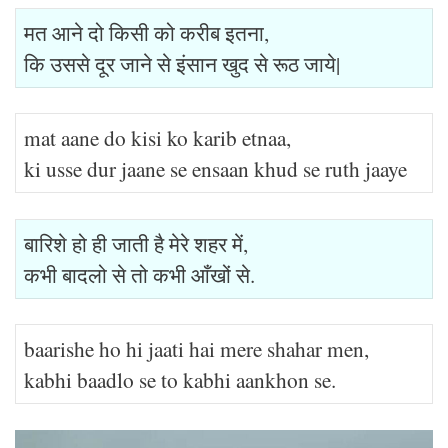
मत आने दो किसी को करीब इतना,
कि उससे दूर जाने से इंसान खुद से रूठ जाये|
mat aane do kisi ko karib etnaa,
ki usse dur jaane se ensaan khud se ruth jaaye
बारिशे हो ही जाती है मेरे शहर में,
कभी बादलो से तो कभी आँखों से.
baarishe ho hi jaati hai mere shahar men,
kabhi baadlo se to kabhi aankhon se.