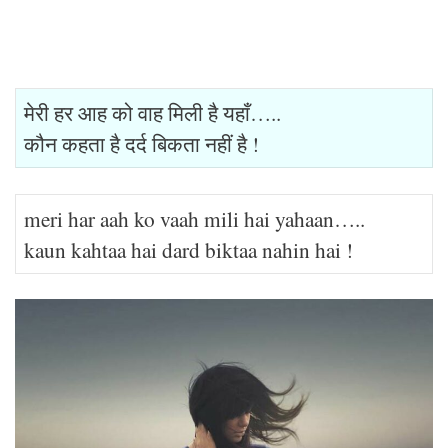
मेरी हर आह को वाह मिली है यहाँ…..
कौन कहता है दर्द बिकता नहीं है !
meri har aah ko vaah mili hai yahaan…..
kaun kahtaa hai dard biktaa nahin hai !