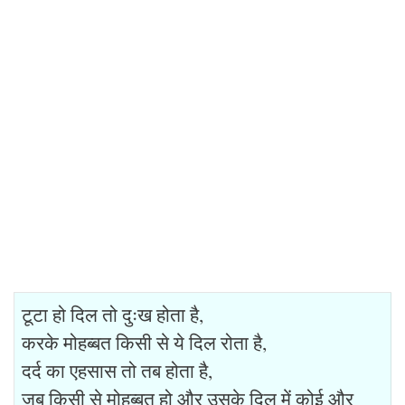
टूटा हो दिल तो दुःख होता है,
करके मोहब्बत किसी से ये दिल रोता है,
दर्द का एहसास तो तब होता है,
जब किसी से मोहब्बत हो और उसके दिल में कोई और