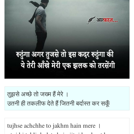
तुझसे अच्छे तो जख्म हैं मेरे ।
उतनी ही तकलीफ देते हैं जितनी बर्दास्त कर सकूँ
tujhse achchhe to jakhm hain mere ।