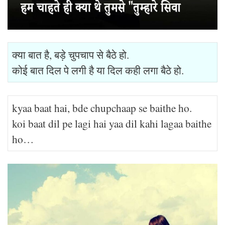
क्या बात है, बड़े चुपचाप से बैठे हो.
कोई बात दिल पे लगी है या दिल कही लगा बैठे हो.
kyaa baat hai, bde chupchaap se baithe ho.
koi baat dil pe lagi hai yaa dil kahi lagaa baithe
ho…