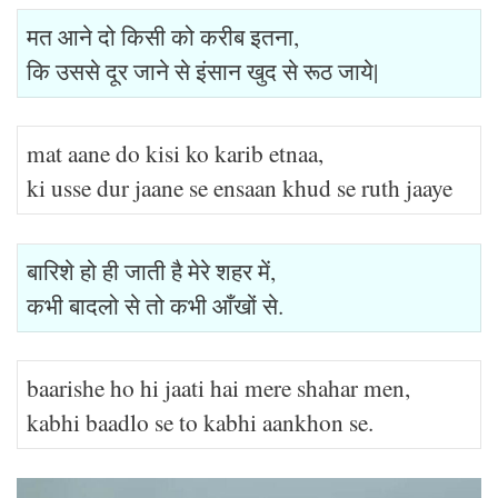
मत आने दो किसी को करीब इतना,
कि उससे दूर जाने से इंसान खुद से रूठ जाये|
mat aane do kisi ko karib etnaa,
ki usse dur jaane se ensaan khud se ruth jaaye
बारिशे हो ही जाती है मेरे शहर में,
कभी बादलो से तो कभी आँखों से.
baarishe ho hi jaati hai mere shahar men,
kabhi baadlo se to kabhi aankhon se.