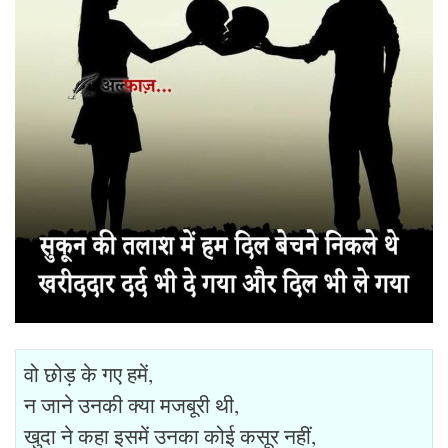
वो छोड़ के गए हमें,
न जाने उनकी क्या मजबूरी थी,
खुदा ने कहा इसमें उनका कोई कसूर नहीं,