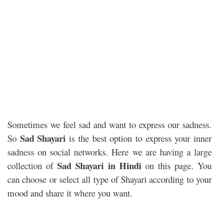
Sometimes we feel sad and want to express our sadness.
Sad Shayari
So
is the best option to express your inner
sadness on social networks. Here we are having a large
Sad Shayari in Hindi
collection of
on this page. You
can choose or select all type of Shayari according to your
mood and share it where you want.