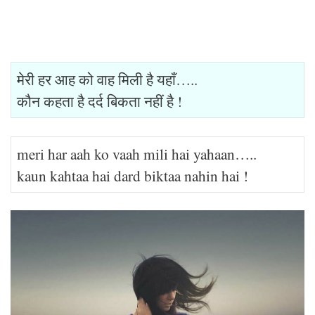
मेरी हर आह को वाह मिली है यहाँ…..
कौन कहता है दर्द बिकता नहीं है !
meri har aah ko vaah mili hai yahaan…..
kaun kahtaa hai dard biktaa nahin hai !