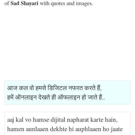
Sad Shayari
of
with quotes and images.
आज कल वो हमसे डिजिटल नफरत करते हैं,
हमें ऑनलाइन देखते ही ऑफलाइन हो जाते हैं..
aaj kal vo hamse dijital napharat karte hain,
hamen aunlaaen dekhte hi auphlaaen ho jaate