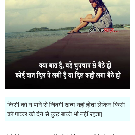
किसी को न पाने से जिंदगी खत्म नहीं होती लेकिन किसी
को पाकर खो देने से कुछ बाकी भी नहीं रहता|