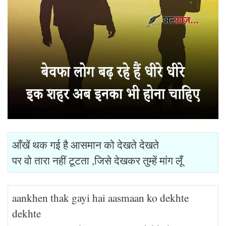
आँखें थक गई है आसमान को देखते देखते
पर वो तारा नहीं टूटता ,जिसे देखकर तुम्हें मांग लूँ
aankhen thak gayi hai aasmaan ko dekhte
dekhte