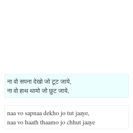
ना वो सपना देखो जो टूट जाये,
ना वो हाथ थामो जो छुट जाये,
naa vo sapnaa dekho jo tut jaaye,
naa vo haath thaamo jo chhut jaaye