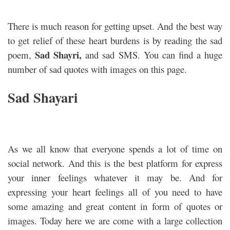
There is much reason for getting upset. And the best way
to get relief of these heart burdens is by reading the sad
Sad Shayri,
poem,
and sad SMS. You can find a huge
number of sad quotes with images on this page.
Sad Shayari
As we all know that everyone spends a lot of time on
social network. And this is the best platform for express
your inner feelings whatever it may be. And for
expressing your heart feelings all of you need to have
some amazing and great content in form of quotes or
images. Today here we are come with a large collection