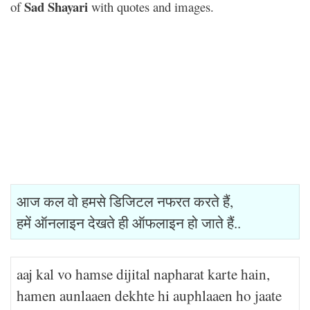
Sad Shayari
of
with quotes and images.
आज कल वो हमसे डिजिटल नफरत करते हैं,
हमें ऑनलाइन देखते ही ऑफलाइन हो जाते हैं..
aaj kal vo hamse dijital napharat karte hain,
hamen aunlaaen dekhte hi auphlaaen ho jaate