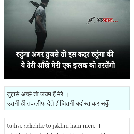
तुझसे अच्छे तो जख्म हैं मेरे ।
उतनी ही तकलीफ देते हैं जितनी बर्दास्त कर सकूँ
tujhse achchhe to jakhm hain mere ।