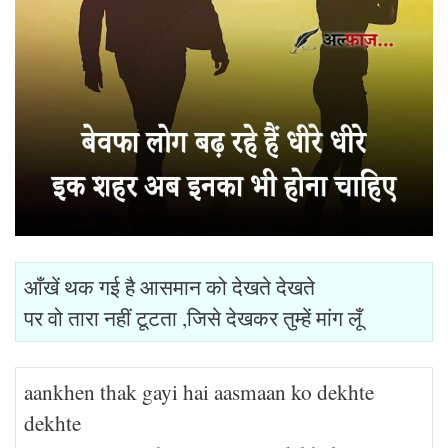
आँखें थक गई है आसमान को देखते देखते
पर वो तारा नहीं टूटता ,जिसे देखकर तुम्हें मांग लूँ
aankhen thak gayi hai aasmaan ko dekhte
dekhte