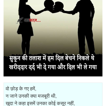
वो छोड़ के गए हमें,
न जाने उनकी क्या मजबूरी थी,
खुदा ने कहा इसमें उनका कोई कसूर नहीं,