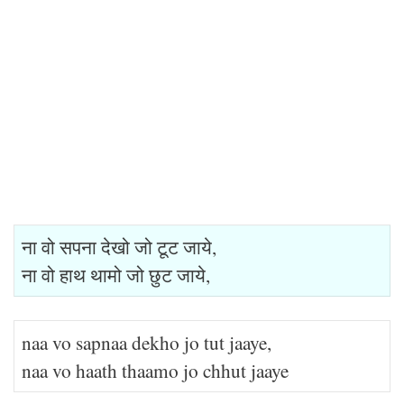
ना वो सपना देखो जो टूट जाये,
ना वो हाथ थामो जो छुट जाये,
naa vo sapnaa dekho jo tut jaaye,
naa vo haath thaamo jo chhut jaaye