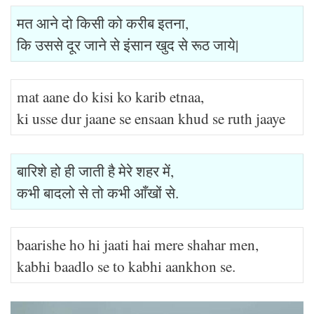
मत आने दो किसी को करीब इतना,
कि उससे दूर जाने से इंसान खुद से रूठ जाये|
mat aane do kisi ko karib etnaa,
ki usse dur jaane se ensaan khud se ruth jaaye
बारिशे हो ही जाती है मेरे शहर में,
कभी बादलो से तो कभी आँखों से.
baarishe ho hi jaati hai mere shahar men,
kabhi baadlo se to kabhi aankhon se.