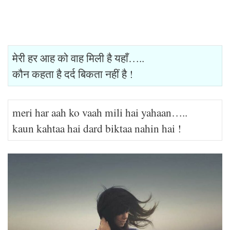
मेरी हर आह को वाह मिली है यहाँ…..
कौन कहता है दर्द बिकता नहीं है !
meri har aah ko vaah mili hai yahaan…..
kaun kahtaa hai dard biktaa nahin hai !