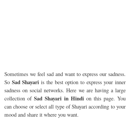
Sometimes we feel sad and want to express our sadness.
Sad Shayari
So
is the best option to express your inner
sadness on social networks. Here we are having a large
Sad Shayari in Hindi
collection of
on this page. You
can choose or select all type of Shayari according to your
mood and share it where you want.