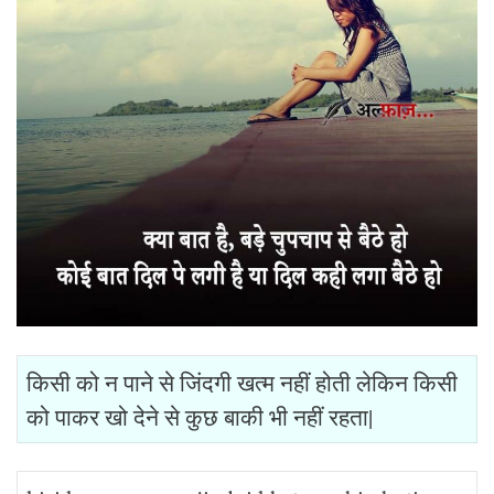
किसी को न पाने से जिंदगी खत्म नहीं होती लेकिन किसी
को पाकर खो देने से कुछ बाकी भी नहीं रहता|