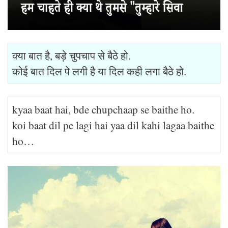
क्या बात है, बड़े चुपचाप से बैठे हो.
कोई बात दिल पे लगी है या दिल कही लगा बैठे हो.
kyaa baat hai, bde chupchaap se baithe ho.
koi baat dil pe lagi hai yaa dil kahi lagaa baithe
ho…