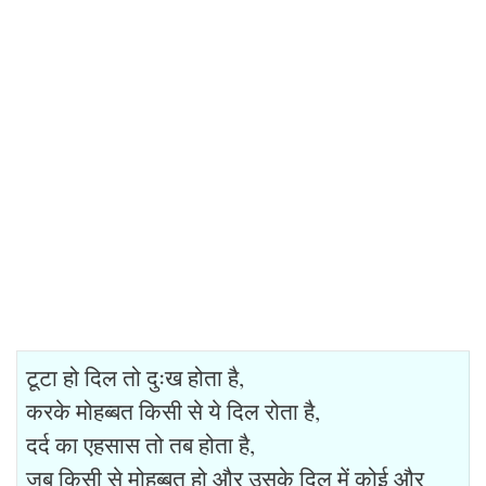
टूटा हो दिल तो दुःख होता है,
करके मोहब्बत किसी से ये दिल रोता है,
दर्द का एहसास तो तब होता है,
जब किसी से मोहब्बत हो और उसके दिल में कोई और