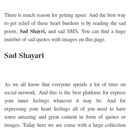
There is much reason for getting upset. And the best way
to get relief of these heart burdens is by reading the sad
Sad Shayri,
poem,
and sad SMS. You can find a huge
number of sad quotes with images on this page.
Sad Shayari
As we all know that everyone spends a lot of time on
social network. And this is the best platform for express
your inner feelings whatever it may be. And for
expressing your heart feelings all of you need to have
some amazing and great content in form of quotes or
images. Today here we are come with a large collection