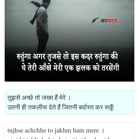
तुझसे अच्छे तो जख्म हैं मेरे ।
उतनी ही तकलीफ देते हैं जितनी बर्दास्त कर सकूँ
tujhse achchhe to jakhm hain mere ।