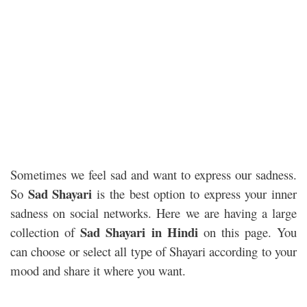
Sometimes we feel sad and want to express our sadness.
Sad Shayari
So
is the best option to express your inner
sadness on social networks. Here we are having a large
Sad Shayari in Hindi
collection of
on this page. You
can choose or select all type of Shayari according to your
mood and share it where you want.