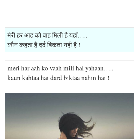
मेरी हर आह को वाह मिली है यहाँ…..
कौन कहता है दर्द बिकता नहीं है !
meri har aah ko vaah mili hai yahaan…..
kaun kahtaa hai dard biktaa nahin hai !