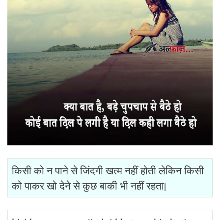
किसी को न पाने से जिंदगी खत्म नहीं होती लेकिन किसी
को पाकर खो देने से कुछ बाकी भी नहीं रहता|