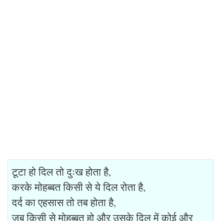
टूटा हो दिल तो दुःख होता है,
करके मोहब्बत किसी से ये दिल रोता है,
दर्द का एहसास तो तब होता है,
जब किसी से मोहब्बत हो और उसके दिल में कोई और