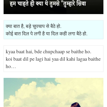
क्या बात है, बड़े चुपचाप से बैठे हो.
कोई बात दिल पे लगी है या दिल कही लगा बैठे हो.
kyaa baat hai, bde chupchaap se baithe ho.
koi baat dil pe lagi hai yaa dil kahi lagaa baithe
ho…