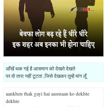
आँखें थक गई है आसमान को देखते देखते
पर वो तारा नहीं टूटता ,जिसे देखकर तुम्हें मांग लूँ
aankhen thak gayi hai aasmaan ko dekhte
dekhte