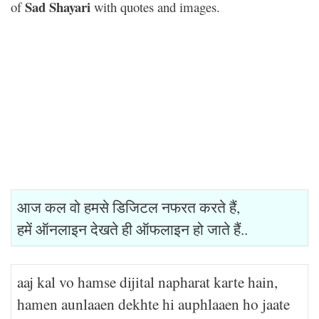
Sad Shayari
of
with quotes and images.
आज कल वो हमसे डिजिटल नफरत करते हैं,
हमें ऑनलाइन देखते ही ऑफलाइन हो जाते हैं..
aaj kal vo hamse dijital napharat karte hain,
hamen aunlaaen dekhte hi auphlaaen ho jaate