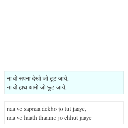
ना वो सपना देखो जो टूट जाये,
ना वो हाथ थामो जो छुट जाये,
naa vo sapnaa dekho jo tut jaaye,
naa vo haath thaamo jo chhut jaaye