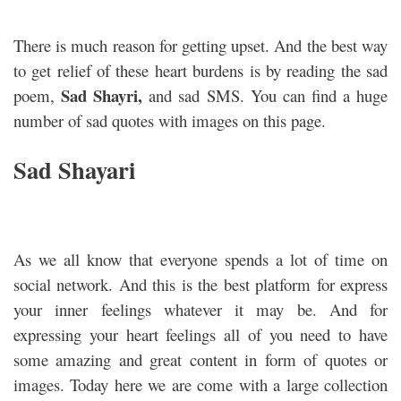
There is much reason for getting upset. And the best way
to get relief of these heart burdens is by reading the sad
Sad Shayri,
poem,
and sad SMS. You can find a huge
number of sad quotes with images on this page.
Sad Shayari
As we all know that everyone spends a lot of time on
social network. And this is the best platform for express
your inner feelings whatever it may be. And for
expressing your heart feelings all of you need to have
some amazing and great content in form of quotes or
images. Today here we are come with a large collection