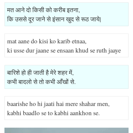
मत आने दो किसी को करीब इतना,
कि उससे दूर जाने से इंसान खुद से रूठ जाये|
mat aane do kisi ko karib etnaa,
ki usse dur jaane se ensaan khud se ruth jaaye
बारिशे हो ही जाती है मेरे शहर में,
कभी बादलो से तो कभी आँखों से.
baarishe ho hi jaati hai mere shahar men,
kabhi baadlo se to kabhi aankhon se.