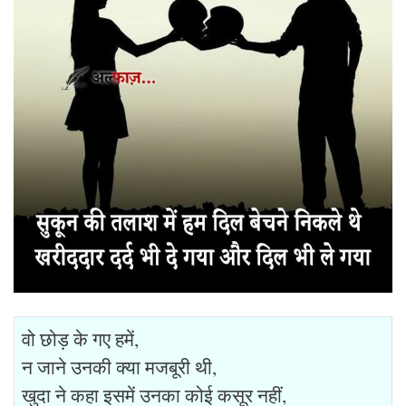
वो छोड़ के गए हमें,
न जाने उनकी क्या मजबूरी थी,
खुदा ने कहा इसमें उनका कोई कसूर नहीं,