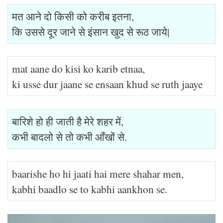
मत आने दो किसी को करीब इतना,
कि उससे दूर जाने से इंसान खुद से रूठ जाये|
mat aane do kisi ko karib etnaa,
ki usse dur jaane se ensaan khud se ruth jaaye
बारिशे हो ही जाती है मेरे शहर में,
कभी बादलो से तो कभी आँखों से.
baarishe ho hi jaati hai mere shahar men,
kabhi baadlo se to kabhi aankhon se.