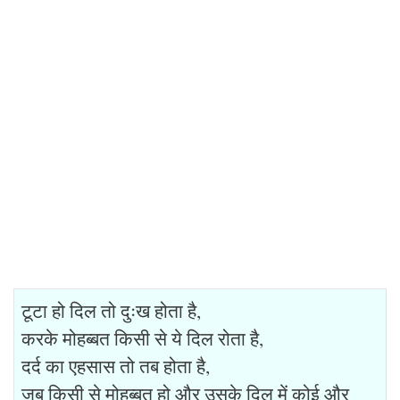
टूटा हो दिल तो दुःख होता है,
करके मोहब्बत किसी से ये दिल रोता है,
दर्द का एहसास तो तब होता है,
जब किसी से मोहब्बत हो और उसके दिल में कोई और