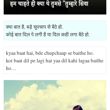
क्या बात है, बड़े चुपचाप से बैठे हो.
कोई बात दिल पे लगी है या दिल कही लगा बैठे हो.
kyaa baat hai, bde chupchaap se baithe ho.
koi baat dil pe lagi hai yaa dil kahi lagaa baithe
ho…