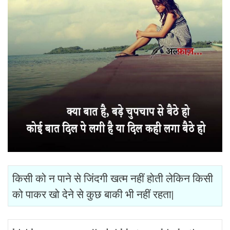
किसी को न पाने से जिंदगी खत्म नहीं होती लेकिन किसी
को पाकर खो देने से कुछ बाकी भी नहीं रहता|