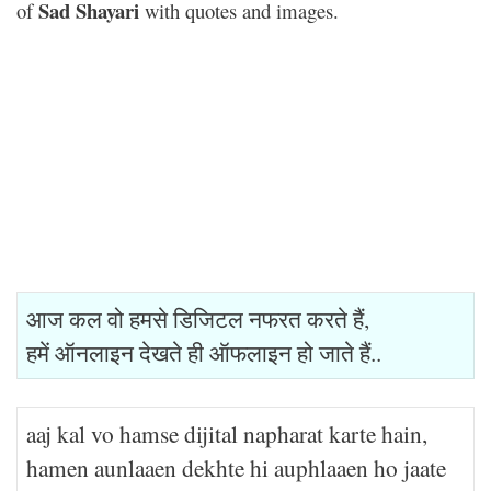
Sad Shayari
of
with quotes and images.
आज कल वो हमसे डिजिटल नफरत करते हैं,
हमें ऑनलाइन देखते ही ऑफलाइन हो जाते हैं..
aaj kal vo hamse dijital napharat karte hain,
hamen aunlaaen dekhte hi auphlaaen ho jaate