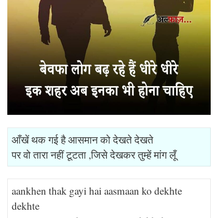
आँखें थक गई है आसमान को देखते देखते
पर वो तारा नहीं टूटता ,जिसे देखकर तुम्हें मांग लूँ
aankhen thak gayi hai aasmaan ko dekhte
dekhte