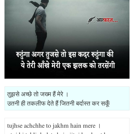
तुझसे अच्छे तो जख्म हैं मेरे ।
उतनी ही तकलीफ देते हैं जितनी बर्दास्त कर सकूँ
tujhse achchhe to jakhm hain mere ।