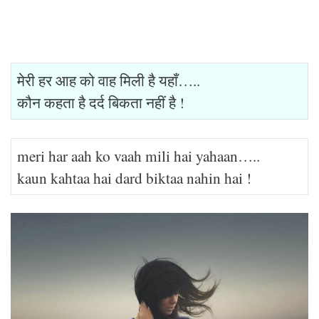
मेरी हर आह को वाह मिली है यहाँ…..
कौन कहता है दर्द बिकता नहीं है !
meri har aah ko vaah mili hai yahaan…..
kaun kahtaa hai dard biktaa nahin hai !