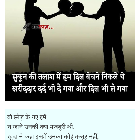
वो छोड़ के गए हमें,
न जाने उनकी क्या मजबूरी थी,
खुदा ने कहा इसमें उनका कोई कसूर नहीं,