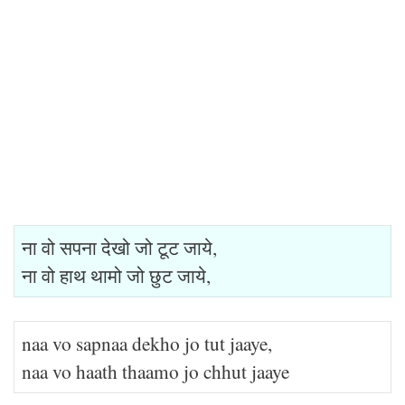
ना वो सपना देखो जो टूट जाये,
ना वो हाथ थामो जो छुट जाये,
naa vo sapnaa dekho jo tut jaaye,
naa vo haath thaamo jo chhut jaaye