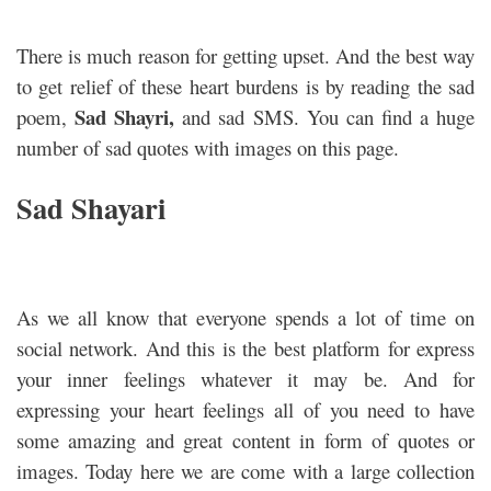
There is much reason for getting upset. And the best way
to get relief of these heart burdens is by reading the sad
Sad Shayri,
poem,
and sad SMS. You can find a huge
number of sad quotes with images on this page.
Sad Shayari
As we all know that everyone spends a lot of time on
social network. And this is the best platform for express
your inner feelings whatever it may be. And for
expressing your heart feelings all of you need to have
some amazing and great content in form of quotes or
images. Today here we are come with a large collection