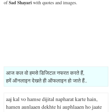
Sad Shayari
of
with quotes and images.
आज कल वो हमसे डिजिटल नफरत करते हैं,
हमें ऑनलाइन देखते ही ऑफलाइन हो जाते हैं..
aaj kal vo hamse dijital napharat karte hain,
hamen aunlaaen dekhte hi auphlaaen ho jaate