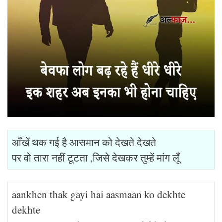
आँखें थक गई है आसमान को देखते देखते
पर वो तारा नहीं टूटता ,जिसे देखकर तुम्हें मांग लूँ
aankhen thak gayi hai aasmaan ko dekhte
dekhte