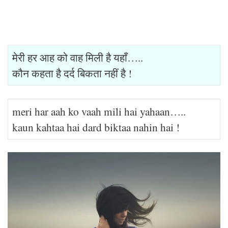
मेरी हर आह को वाह मिली है यहाँ…..
कौन कहता है दर्द बिकता नहीं है !
meri har aah ko vaah mili hai yahaan…..
kaun kahtaa hai dard biktaa nahin hai !