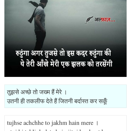
तुझसे अच्छे तो जख्म हैं मेरे ।
उतनी ही तकलीफ देते हैं जितनी बर्दास्त कर सकूँ
tujhse achchhe to jakhm hain mere ।