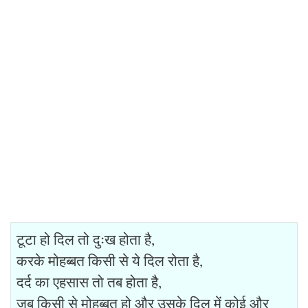
टूटा हो दिल तो दुःख होता है,
करके मोहब्बत किसी से ये दिल रोता है,
दर्द का एहसास तो तब होता है,
जब किसी से मोहब्बत हो और उसके दिल में कोई और