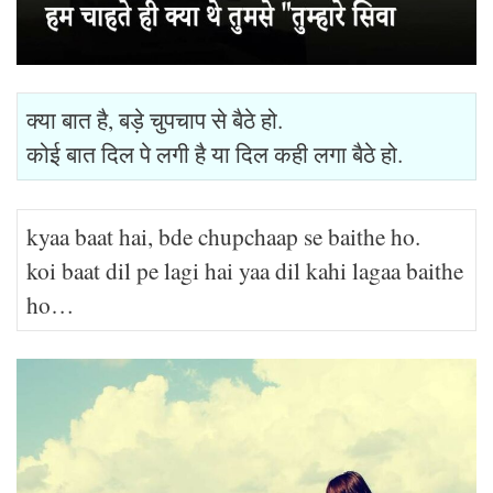
क्या बात है, बड़े चुपचाप से बैठे हो.
कोई बात दिल पे लगी है या दिल कही लगा बैठे हो.
kyaa baat hai, bde chupchaap se baithe ho.
koi baat dil pe lagi hai yaa dil kahi lagaa baithe
ho…