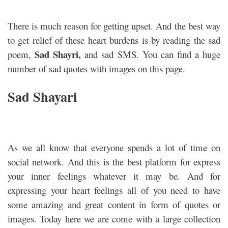
There is much reason for getting upset. And the best way
to get relief of these heart burdens is by reading the sad
Sad Shayri,
poem,
and sad SMS. You can find a huge
number of sad quotes with images on this page.
Sad Shayari
As we all know that everyone spends a lot of time on
social network. And this is the best platform for express
your inner feelings whatever it may be. And for
expressing your heart feelings all of you need to have
some amazing and great content in form of quotes or
images. Today here we are come with a large collection