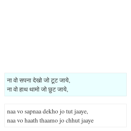
ना वो सपना देखो जो टूट जाये,
ना वो हाथ थामो जो छुट जाये,
naa vo sapnaa dekho jo tut jaaye,
naa vo haath thaamo jo chhut jaaye