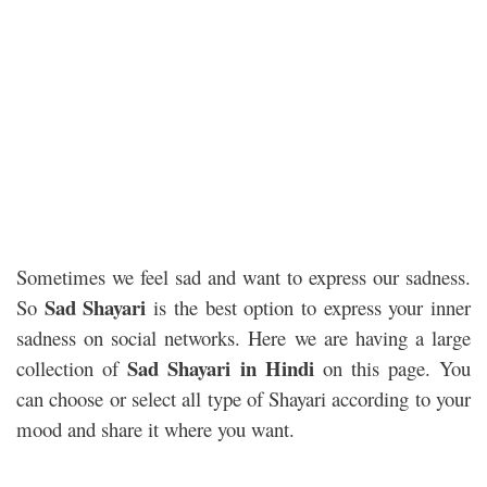
Sometimes we feel sad and want to express our sadness.
Sad Shayari
So
is the best option to express your inner
sadness on social networks. Here we are having a large
Sad Shayari in Hindi
collection of
on this page. You
can choose or select all type of Shayari according to your
mood and share it where you want.