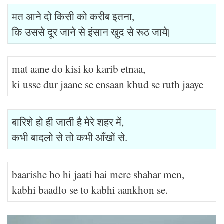
मत आने दो किसी को करीब इतना,
कि उससे दूर जाने से इंसान खुद से रूठ जाये|
mat aane do kisi ko karib etnaa,
ki usse dur jaane se ensaan khud se ruth jaaye
बारिशे हो ही जाती है मेरे शहर में,
कभी बादलो से तो कभी आँखों से.
baarishe ho hi jaati hai mere shahar men,
kabhi baadlo se to kabhi aankhon se.