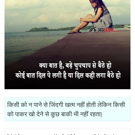
किसी को न पाने से जिंदगी खत्म नहीं होती लेकिन किसी
को पाकर खो देने से कुछ बाकी भी नहीं रहता|