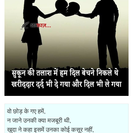
वो छोड़ के गए हमें,
न जाने उनकी क्या मजबूरी थी,
खुदा ने कहा इसमें उनका कोई कसूर नहीं,